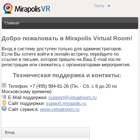
Гость
Главная
Добро пожаловать в Mirapolis Virtual Room!
Вход в систему доступен только для администраторов.
Если Вы хотите войти в онлайн встречу, перейдите по
ссылке в письме, которое пришло на Ваш E-mail после
регистрации или свяжитесь с организаторами мероприятия.
Техническая поддержка и контакты:
Телефон: +7 (495) 984-81-26 (Пн. - Сб. с 8 до 20 по
Московскому времени)
E-Mail поддержки:
support@virtualroom.ru
Сайт поддержки:
support.mirapolis.ru
Сайт сервиса:
www.virtualroom.ru
Вход